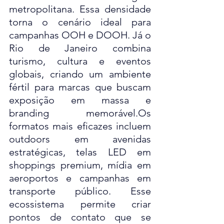
metropolitana. Essa densidade 
torna o cenário ideal para 
campanhas OOH e DOOH. Já o 
Rio de Janeiro combina 
turismo, cultura e eventos 
globais, criando um ambiente 
fértil para marcas que buscam 
exposição em massa e 
branding memorável.Os 
formatos mais eficazes incluem 
outdoors em avenidas 
estratégicas, telas LED em 
shoppings premium, mídia em 
aeroportos e campanhas em 
transporte público. Esse 
ecossistema permite criar 
pontos de contato que se 