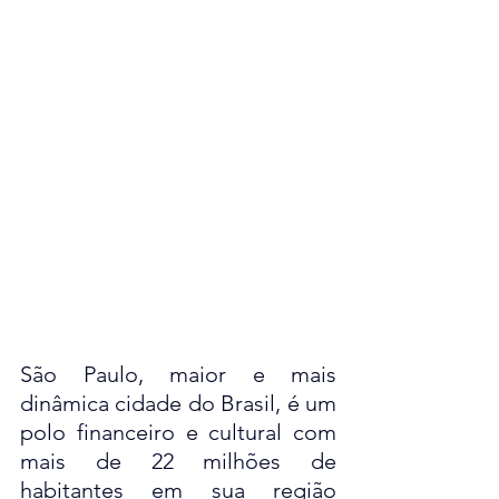
São Paulo, maior e mais 
dinâmica cidade do Brasil, é um 
polo financeiro e cultural com 
mais de 22 milhões de 
habitantes em sua região 