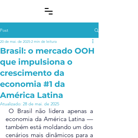
Post
20 de mai. de 2025
2 min de leitura
Brasil: o mercado OOH
que impulsiona o
crescimento da
economia #1 da
América Latina
Atualizado:
28 de mai. de 2025
 O Brasil não lidera apenas a 
economia da América Latina — 
também está moldando um dos 
cenários mais dinâmicos para a 