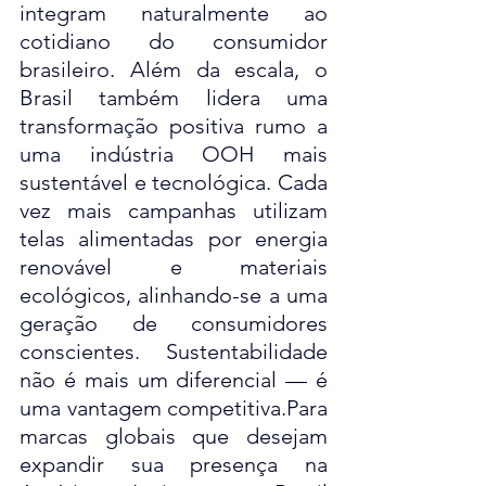
integram naturalmente ao 
cotidiano do consumidor 
brasileiro. Além da escala, o 
Brasil também lidera uma 
transformação positiva rumo a 
uma indústria OOH mais 
sustentável e tecnológica. Cada 
vez mais campanhas utilizam 
telas alimentadas por energia 
renovável e materiais 
ecológicos, alinhando-se a uma 
geração de consumidores 
conscientes. Sustentabilidade 
não é mais um diferencial — é 
uma vantagem competitiva.Para 
marcas globais que desejam 
expandir sua presença na 