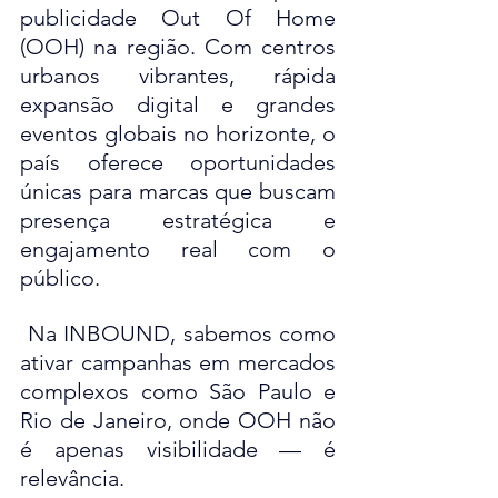
publicidade Out Of Home 
(OOH) na região. Com centros 
urbanos vibrantes, rápida 
expansão digital e grandes 
eventos globais no horizonte, o 
país oferece oportunidades 
únicas para marcas que buscam 
presença estratégica e 
engajamento real com o 
público.
 Na INBOUND, sabemos como 
ativar campanhas em mercados 
complexos como São Paulo e 
Rio de Janeiro, onde OOH não 
é apenas visibilidade — é 
relevância.