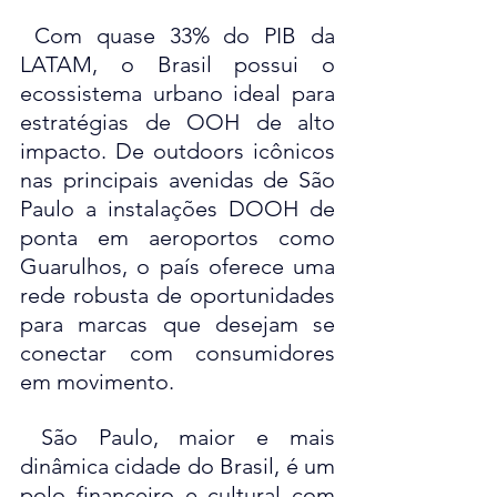
 Com quase 33% do PIB da 
LATAM, o Brasil possui o 
ecossistema urbano ideal para 
estratégias de OOH de alto 
impacto. De outdoors icônicos 
nas principais avenidas de São 
Paulo a instalações DOOH de 
ponta em aeroportos como 
Guarulhos, o país oferece uma 
rede robusta de oportunidades 
para marcas que desejam se 
conectar com consumidores 
em movimento.
 São Paulo, maior e mais 
dinâmica cidade do Brasil, é um 
polo financeiro e cultural com 