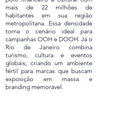
mais de 22 milhões de 
habitantes em sua região 
metropolitana. Essa densidade 
torna o cenário ideal para 
campanhas OOH e DOOH. Já o 
Rio de Janeiro combina 
turismo, cultura e eventos 
globais, criando um ambiente 
fértil para marcas que buscam 
exposição em massa e 
branding memorável.