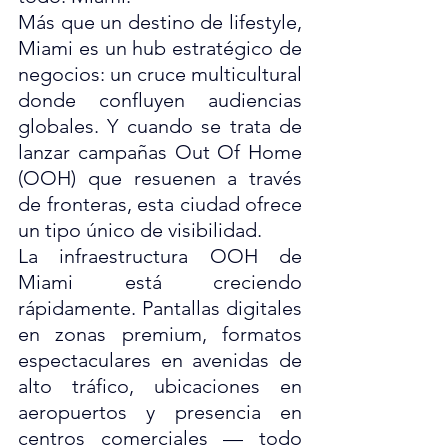
Más que un destino de lifestyle, 
Miami es un hub estratégico de 
negocios: un cruce multicultural 
donde confluyen audiencias 
globales. Y cuando se trata de 
lanzar campañas Out Of Home 
(OOH) que resuenen a través 
de fronteras, esta ciudad ofrece 
un tipo único de visibilidad.
La infraestructura OOH de 
Miami está creciendo 
rápidamente. Pantallas digitales 
en zonas premium, formatos 
espectaculares en avenidas de 
alto tráfico, ubicaciones en 
aeropuertos y presencia en 
centros comerciales — todo 