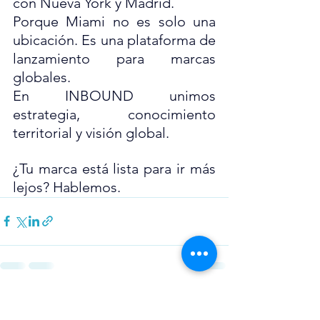
con Nueva York y Madrid.
Porque Miami no es solo una 
ubicación. Es una plataforma de 
lanzamiento para marcas 
globales.
En INBOUND unimos 
estrategia, conocimiento 
territorial y visión global.
¿Tu marca está lista para ir más 
lejos? Hablemos.
Ver todo
Entradas recientes