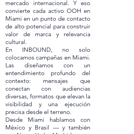
mercado internacional. Y eso 
convierte cada activo OOH en 
Miami en un punto de contacto 
de alto potencial para construir 
valor de marca y relevancia 
cultural.
En INBOUND, no solo 
colocamos campañas en Miami. 
Las diseñamos con un 
entendimiento profundo del 
contexto: mensajes que 
conectan con audiencias 
diversas, formatos que elevan la 
visibilidad y una ejecución 
precisa desde el terreno.
Desde Miami hablamos con 
México y Brasil — y también 